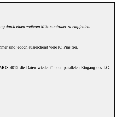
ung durch einen weiteren Mikrocontroller zu empfehlen.
er sind jedoch ausreichend viele IO Pins frei.
 CMOS 4015 die Daten wieder für den parallelen Eingang des LC-