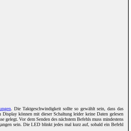
tungen
. Die Taktgeschwindigkeit sollte so gewählt sein, dass das
Display können mit dieser Schaltung leider keine Daten gelesen
asse gelegt. Vor dem Senden des nächstem Befehls muss mindestens
angen sein. Die LED blinkt jedes mal kurz auf, sobald ein Befehl