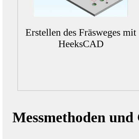
Erstellen des Fräsweges mit
HeeksCAD
Messmethoden und 