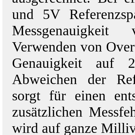
und 5V Referenzspa
Messgenauigkei
Verwenden von Overs
Genauigkeit auf 2
Abweichen der Re
sorgt für einen ent
zusätzlichen Messfe
wird auf ganze Milliv