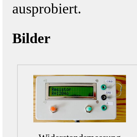
ausprobiert.
Bilder