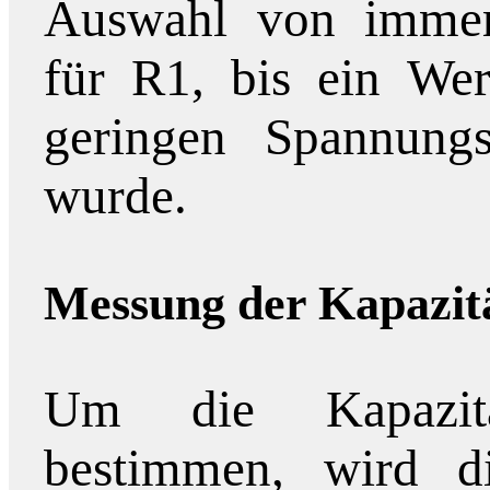
Auswahl von immer
für R1, bis ein Wer
geringen Spannung
wurde.
Messung der Kapazit
Um die Kapazit
bestimmen, wird d