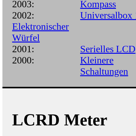
2003:
Kompass
2002:
Universalbox 
Elektronischer
Würfel
2001:
Serielles LCD
2000:
Kleinere
Schaltungen
LCRD Meter