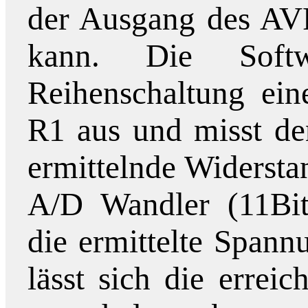
der Ausgang des AVR
kann. Die Soft
Reihenschaltung ein
R1 aus und misst de
ermittelnde Widersta
A/D Wandler (11Bit
die ermittelte Spannu
lässt sich die errei