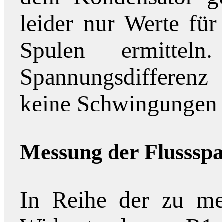
leider nur Werte fü
Spulen ermittel
Spannungsdifferenz
keine Schwingungen 
Messung der Flusssp
In Reihe der zu me