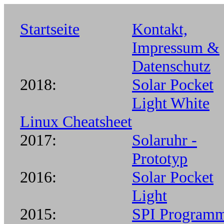
Startseite
Kontakt,
Impressum &
Datenschutz
2018:
Solar Pocket
Light White
Linux Cheatsheet
2017:
Solaruhr -
Prototyp
2016:
Solar Pocket
Light
2015:
SPI Program