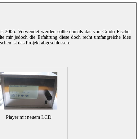
eits 2005. Verwendet werden sollte damals das von Guido Fischer
te mir jedoch die Erfahrung diese doch recht umfangreiche Idee
chen ist das Projekt abgeschlossen.
Player mit neuem LCD